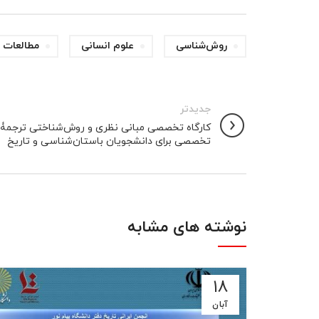
روش‌شناسی
علوم انسانی
مطالعات 
جدیدتر
کارگاه تخصصی مبانی نظری و روش‌شناختی ترجمۀ
تخصصی برای دانشجویان باستان‌شناسی و تاریخ
نوشته های مشابه
۱۸
آبان