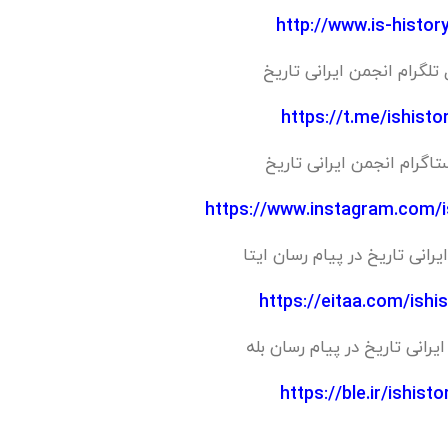
http://www.is-history
 تلگرام انجمن ایرانی تاریخ
https://t.me/ishisto
تاگرام انجمن ایرانی تاریخ
https://www.instagram.com/i
یرانی تاریخ در پیام رسان ایتا
https://eitaa.com/ishi
یرانی تاریخ در پیام رسان بله
https://ble.ir/ishisto