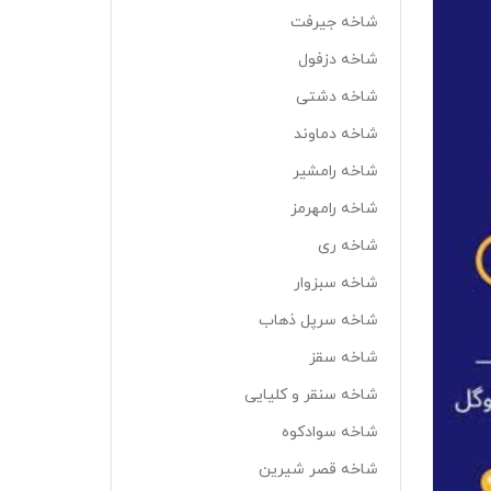
شاخه جیرفت
شاخه دزفول
شاخه دشتی
شاخه دماوند
شاخه رامشیر
شاخه رامهرمز
شاخه ری
شاخه سبزوار
شاخه سرپل ذهاب
شاخه سقز
شاخه سنقر و کلیایی
شاخه سوادکوه
شاخه قصر شیرین