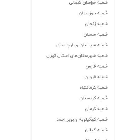
شعبه خراسان شمالی
شعبه خوزستان
شعبه زنجان
شعبه سمنان
شعبه سیستان و بلوچستان
شعبه شهرستان‌های استان تهران
شعبه فارس
شعبه قزوین
شعبه كرمانشاه
شعبه کردستان
شعبه کرمان
شعبه کهگیلویه و بویر احمد
شعبه گیلان