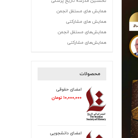
نخستین مدرسه تاریخ پزشکی
همایش های مستقل انجمن
همایش های مشارکتی
همایش‌های مستقل انجمن
همایش‌های مشارکتی
محصولات
اعضای حقوقی
۱۰,۰۰۰,۰۰۰
تومان
اعضای دانشجویی