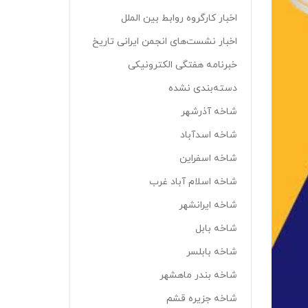
اخبار کارگروه روابط بین الملل
اخبار نشست‌های انجمن ایرانی تاریخ
خبرنامه هفتگی الکترونیکی
دسته‌بندی نشده
شاخه آذرشهر
شاخه اسدآباد
شاخه اسفراین
شاخه اسلام آباد غرب
شاخه ایرانشهر
شاخه بابل
شاخه بابلسر
شاخه بندر ماهشهر
شاخه جزیره قشم