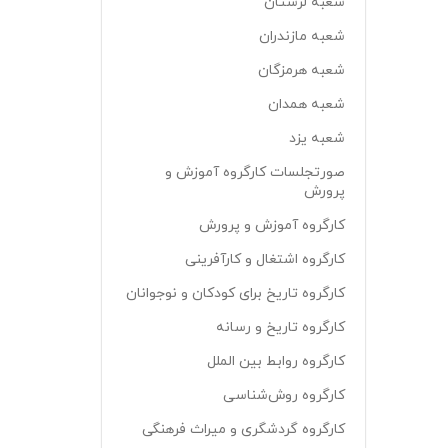
شعبه لرستان
شعبه مازندران
شعبه هرمزگان
شعبه همدان
شعبه یزد
صورتجلسات کارگروه آموزش و
پرورش
کارگروه آموزش و پرورش
کارگروه اشتغال و کارآفرینی
کارگروه تاریخ برای کودکان و نوجوانان
کارگروه تاریخ و رسانه
کارگروه روابط بین الملل
کارگروه روش‌شناسی
کارگروه گردشگری و میراث فرهنگی