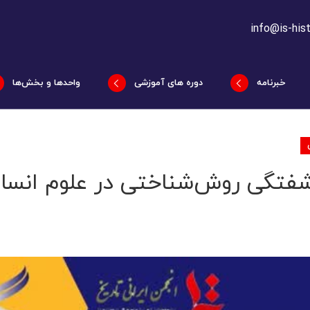
info@is-hist
خبرنامه
دوره های آموزشی
واحدها و بخش‌ها
تگی روش‌شناختی در علوم انسان