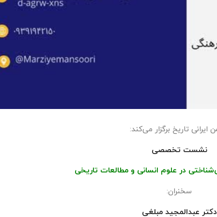
ن ایرانی تاریخ برگزار می‌کند:
نشست تخصصی
شناختی در علوم انسانی و مطالعات تاریخی
سخنران:
دکتر عبدالمجید مبلغی