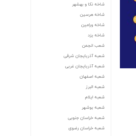
شاخه نکا و بهشهر
شاخه هرسین
شاخه ورامین
شاخه یزد
شعب انجمن
شعبه آذربایجان شرقی
شعبه آذربایجان غربی
شعبه اصفهان
شعبه البرز
شعبه ایلام
شعبه بوشهر
شعبه خراسان جنوبی
شعبه خراسان رضوی