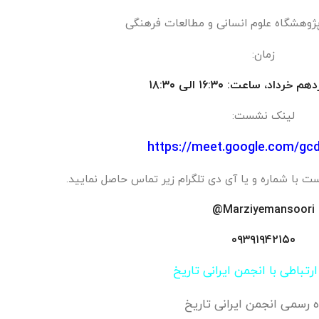
وهشگاه علوم انسانی و مطالعات فرهنگی
زمان:
رداد، ساعت: ۱۶:۳۰ الی ۱۸:۳۰
لینک نشست:
https://meet.google.com/gc
با شماره و یا آی دی تلگرام زیر تماس حاصل نمایید.
Marziyemansoori@
۰۹۳۹۱۹۴۲۱۵۰
ارتباطی با انجمن ایرانی تاریخ
ه رسمی انجمن ایرانی تاریخ