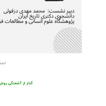
انجم
گذار از آشفتگی روش‌