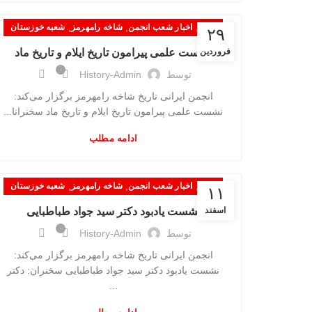
,
,
,
اخبار
اخبار شعب انجمن
شاخه رامهرمز
شعبه خوزستان
۲۹
فروردین
نشست علمی پیرامون تاریخ ایلام و تاریخ ماد
۰
توسط
History-Admin
انجمن ایرانی تاریخ شاخه رامهرمز برگزار می‌کند:
نشست علمی پیرامون تاریخ ایلام و تاریخ ماد سخنرانا...
ادامه مطلب
,
,
,
اخبار
اخبار شعب انجمن
شاخه رامهرمز
شعبه خوزستان
۱۱
اسفند
نشست یادبود دکتر سید جواد طباطبایی
۰
توسط
History-Admin
انجمن ایرانی تاریخ شاخه رامهرمز برگزار می‌کند:
نشست یادبود دکتر سید جواد طباطبایی سخنران: دکتر
...