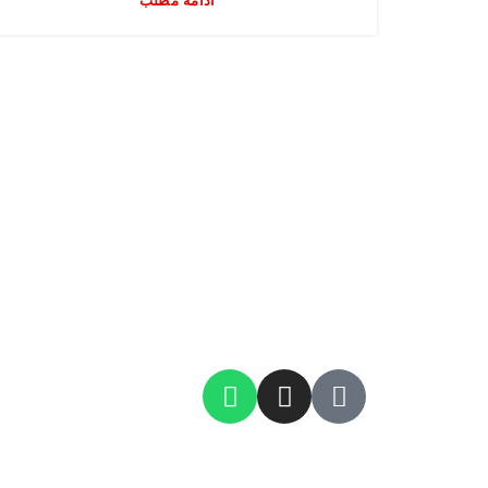
ادامه مطلب
انجمن ایرانی تاریخ
تاسیس ۱۳۸۷