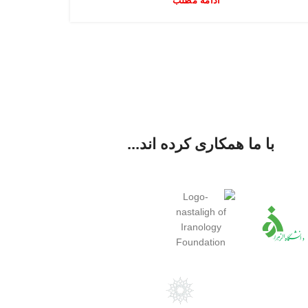
ادامه مطلب
با ما همکاری کرده اند...